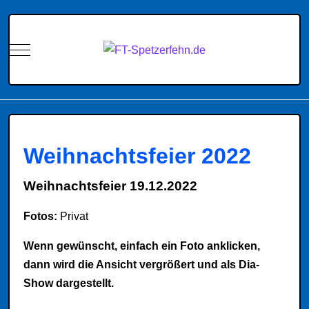
Mobile Menu Toggle
Weihnachtsfeier 2022
Weihnachtsfeier 19.12.2022
Fotos:
Privat
Wenn gewünscht, einfach ein Foto anklicken,
dann wird die Ansicht vergrößert und als Dia-
Show dargestellt.