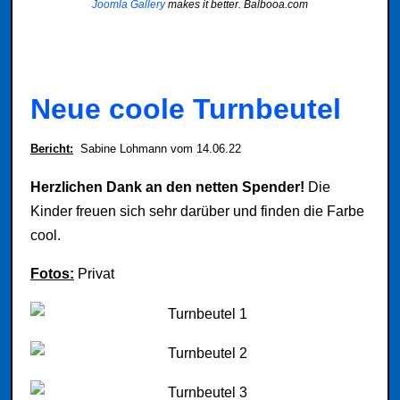
Joomla Gallery
makes it better. Balbooa.com
Neue coole Turnbeutel
Bericht
:
Sabine Lohmann vom 14.06.22
Herzlichen Dank an den netten Spender!
Die
Kinder freuen sich sehr darüber und finden die Farbe
cool.
Fotos:
Privat