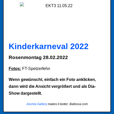
Kinderkarneval 2022
Rosenmontag 28.02.2022
Fotos:
FT-Spetzerfehn
Wenn gewünscht, einfach ein Foto anklicken,
dann wird die Ansicht vergrößert und als Dia-
Show dargestellt.
Joomla Gallery
makes it better. Balbooa.com