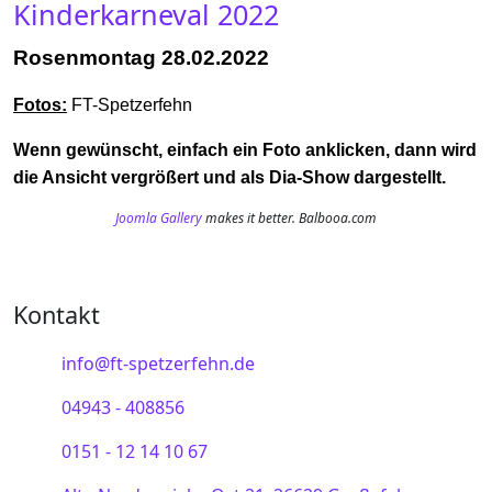
Kinderkarneval 2022
Rosenmontag 28.02.2022
Fotos:
FT-Spetzerfehn
Wenn gewünscht, einfach ein Foto anklicken, dann wird
die Ansicht vergrößert und als Dia-Show dargestellt.
Joomla Gallery
makes it better. Balbooa.com
Kontakt
info@ft-spetzerfehn.de
04943 - 408856
0151 - 12 14 10 67