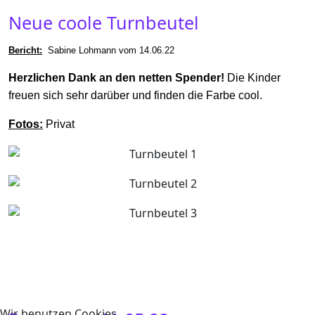
Neue coole Turnbeutel
Bericht
:
Sabine Lohmann vom 14.06.22
Herzlichen Dank an den netten Spender!
Die Kinder
freuen sich sehr darüber und finden die Farbe cool.
Fotos:
Privat
Wir benutzen Cookies