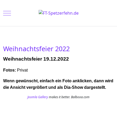
Mobile Menu Toggle
Weihnachtsfeier 2022
Weihnachtsfeier 19.12.2022
Fotos:
Privat
Wenn gewünscht, einfach ein Foto anklicken, dann wird
die Ansicht vergrößert und als Dia-Show dargestellt.
Joomla Gallery
makes it better. Balbooa.com