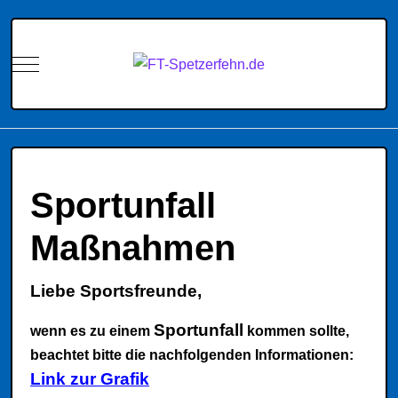
Mobile Menu Toggle
Sportunfall
Maßnahmen
Liebe Sportsfreunde,
Sportunfall
wenn es zu einem
kommen sollte,
beachtet bitte die nachfolgenden Informationen:
Link zur Grafik